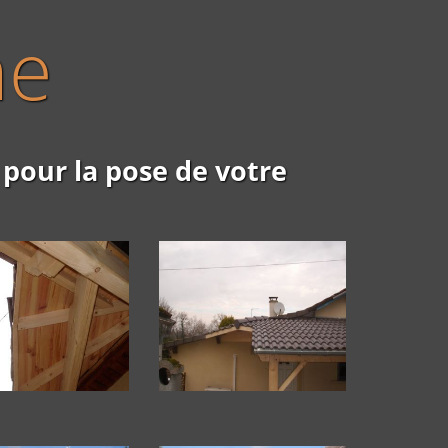
he
 pour la pose de votre