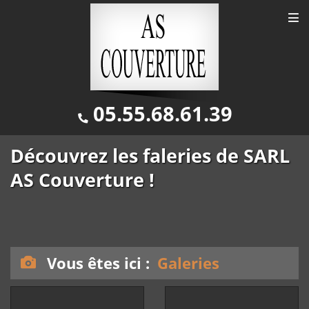
Galeries
05.55.68.61.39
Découvrez les faleries de SARL
AS Couverture !
Vous êtes ici :
Galeries