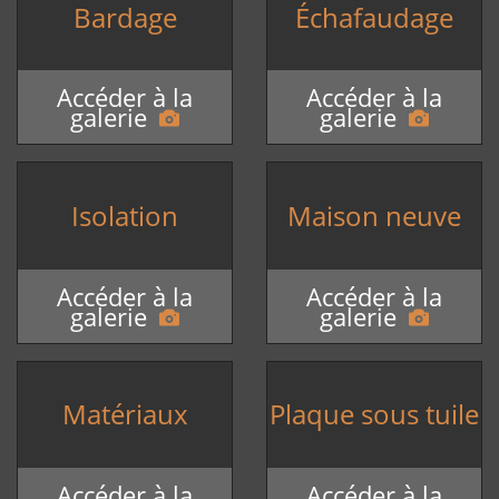
Bardage
Échafaudage
Accéder à la
Accéder à la
galerie
galerie
Isolation
Maison neuve
Accéder à la
Accéder à la
galerie
galerie
Matériaux
Plaque sous tuile
Accéder à la
Accéder à la